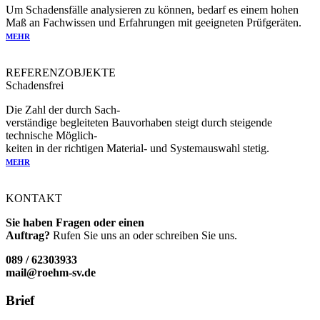
Um Schadensfälle analysieren zu können, bedarf es einem hohen
Maß an Fachwissen und Erfahrungen mit geeigneten Prüfgeräten.
MEHR
REFERENZOBJEKTE
Schadensfrei
Die Zahl der durch Sach-
verständige begleiteten Bauvorhaben steigt durch steigende
technische Möglich-
keiten in der richtigen Material- und Systemauswahl stetig.
MEHR
KONTAKT
Sie haben Fragen oder einen
Auftrag?
Rufen Sie uns an oder schreiben Sie uns.
089 / 62303933
mail@roehm-sv.de
Brief