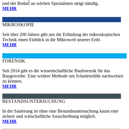
und der Bedarf an solchen Spezialisten steigt ständig.
MEHR
MIKROSKOPIE
Seit über 200 Jahren gibt uns die Erfindung der mikroskopischen
Technik einen Einblick in die Mikrowelt unserer Erde.
MEHR
FORENSIK
Seit 2014 gibt es die wissentschaftliche Bauforensik für das
Baugewerbe. Eine weitere Methode um Schadensfälle nachweisen
zu können.
MEHR
BESTANDSUNTERSUCHUNG
In der Sanierung ist ohne eine Bestandsuntersuchung kaum eine
sichere und wirtschaftliche Ausschreibung möglich.
MEHR