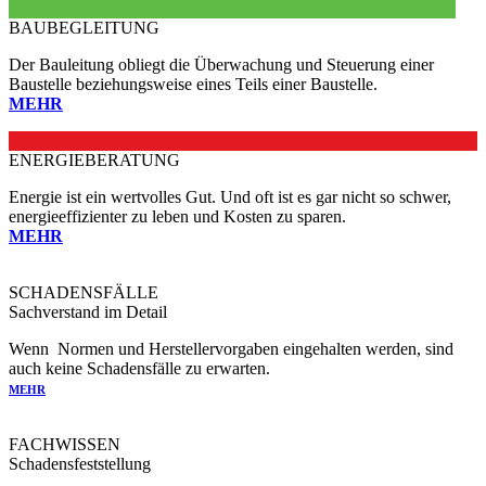
BAUBEGLEITUNG
Der Bauleitung obliegt die Überwachung und Steuerung einer
Baustelle beziehungsweise eines Teils einer Baustelle.
MEHR
ENERGIEBERATUNG
Energie ist ein wertvolles Gut. Und oft ist es gar nicht so schwer,
energieeffizienter zu leben und Kosten zu sparen.
MEHR
SCHADENSFÄLLE
Sachverstand im Detail
Wenn Normen und Herstellervorgaben eingehalten werden, sind
auch keine Schadensfälle zu erwarten.
MEHR
FACHWISSEN
Schadensfeststellung